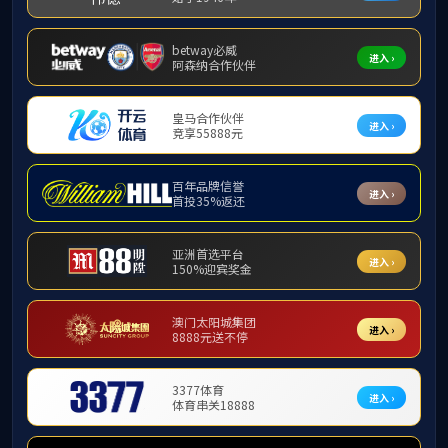
当前页面发生错误， 请