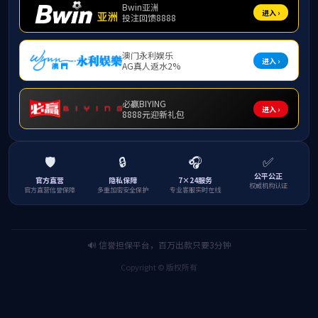
关于印发《ok138太阳集
关于印发《ok138太阳集团
友情链接
/LINK
Copyright© 2025 All Rights R
湘教QS3-20050
undefinedundefined