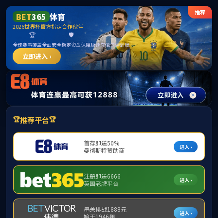
中国·ok138太阳集团(股份)有限公司-官方网站
网站首页
机构设置
通知通告
ok138太阳集团
网站首页
>
党的建设
>
正文
计财处、审计处党支部开展10月份“一月
作者：谭烨 
中国·ok13