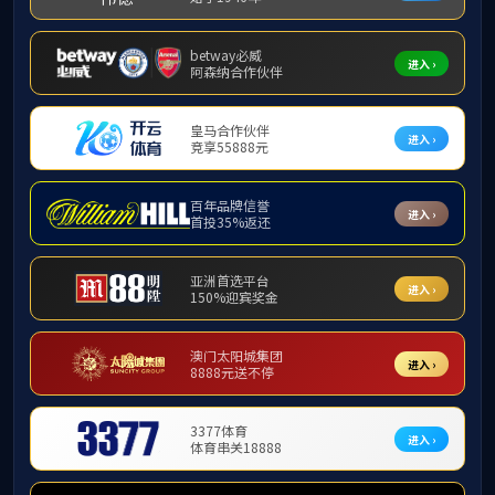
当前页面发生错误， 请